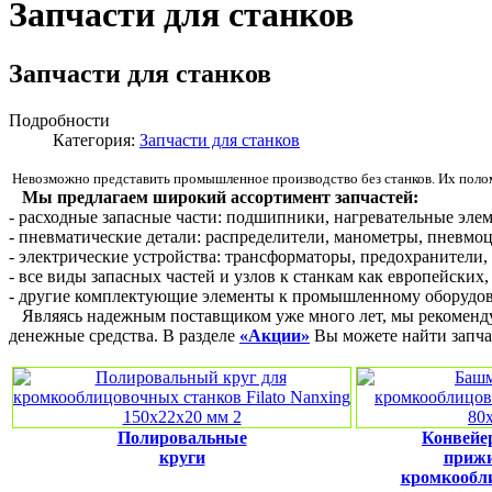
Запчасти для станков
Запчасти для станков
Подробности
Категория:
Запчасти для станков
Невозможно представить промышленное производство без станков. Их поломка
Мы предлагаем широкий ассортимент запчастей:
- расходные запасные части: подшипники, нагревательные эле
- пневматические детали: распределители, манометры, пневмоц
- электрические устройства: трансформаторы, предохранители, 
- все виды запасных частей и узлов к станкам как европейских
- другие комплектующие элементы к промышленному оборудов
Являясь надежным поставщиком уже много лет, мы рекомендуе
денежные средства. В разделе
«Акции»
Вы можете найти запча
Полировальные
Конвейе
круги
приж
кромкообл