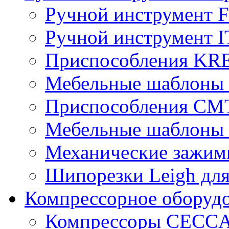
Ручной инструмент
Ручной инструмент 
Приспособления KR
Мебельные шаблоны
Приспособления CM
Мебельные шаблоны
Механические зажим
Шипорезки Leigh дл
Компрессорное обору
Компрессоры CECC