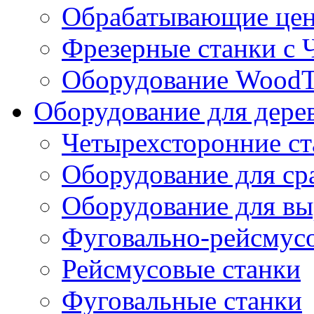
Обрабатывающие цен
Фрезерные станки с
Оборудование WoodT
Оборудование для дере
Четырехсторонние ст
Оборудование для ср
Оборудование для вы
Фуговально-рейсмус
Рейсмусовые станки
Фуговальные станки