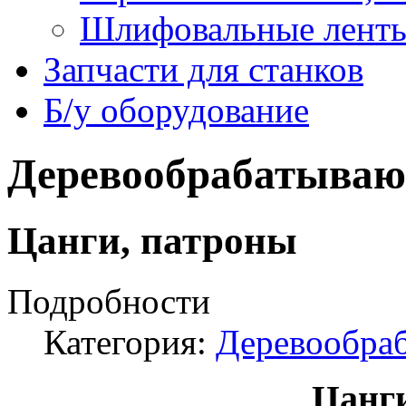
Шлифовальные лент
Запчасти для станков
Б/у оборудование
Деревообрабатываю
Цанги, патроны
Подробности
Категория:
Деревообра
Цанг