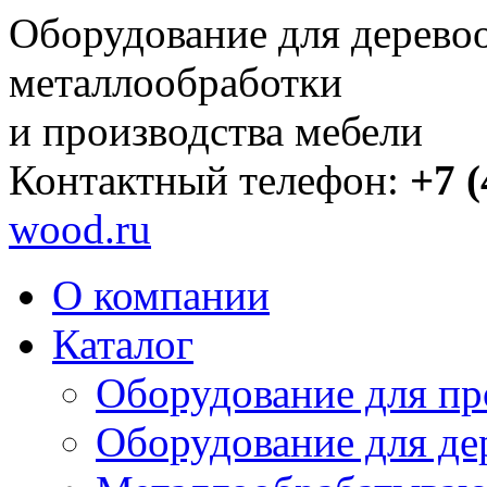
Оборудование для дерево
металлообработки
и производства мебели
Контактный телефон:
+7 (
wood.ru
О компании
Каталог
Оборудование для пр
Оборудование для де