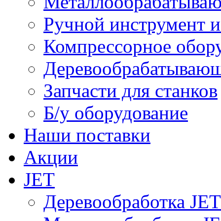
Металлообрабатываю
Ручной инструмент и
Компрессорное обо
Деревообрабатывающ
Запчасти для станков
Б/у оборудование
Наши поставки
Акции
JET
Деревообработка JET