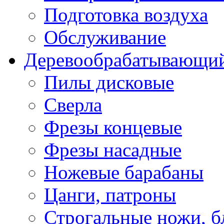
Подготовка воздуха
Обслуживание
Деревообрабатывающий
Пилы дисковые
Сверла
Фрезы концевые
Фрезы насадные
Ножевые барабаны
Цанги, патроны
Строгальные ножи, б