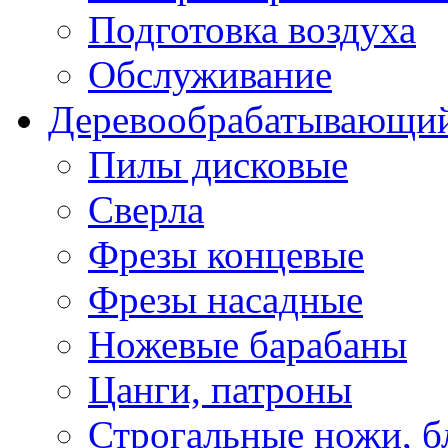
Подготовка воздуха
Обслуживание
Деревообрабатывающий
Пилы дисковые
Сверла
Фрезы концевые
Фрезы насадные
Ножевые барабаны
Цанги, патроны
Строгальные ножи, б