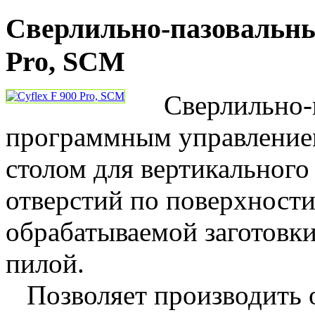
Сверлильно-пазовальны
Pro, SCM
Сверлильно-п
программным управление
столом для вертикального
отверстий по поверхности,
обрабатываемой заготовк
пилой.
Позволяет производить 