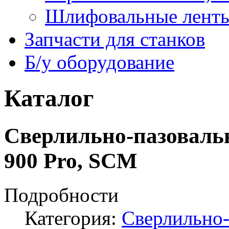
Шлифовальные лент
Запчасти для станков
Б/у оборудование
Каталог
Сверлильно-пазовальн
900 Pro, SCM
Подробности
Категория:
Сверлильно-