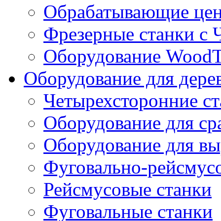
Обрабатывающие цен
Фрезерные станки с
Оборудование WoodT
Оборудование для дере
Четырехсторонние ст
Оборудование для ср
Оборудование для вы
Фуговально-рейсмус
Рейсмусовые станки
Фуговальные станки