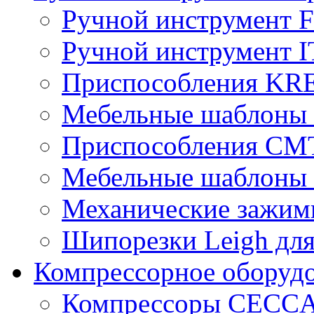
Ручной инструмент
Ручной инструмент 
Приспособления KR
Мебельные шаблоны
Приспособления CM
Мебельные шаблоны
Механические зажим
Шипорезки Leigh дл
Компрессорное обору
Компрессоры CECC