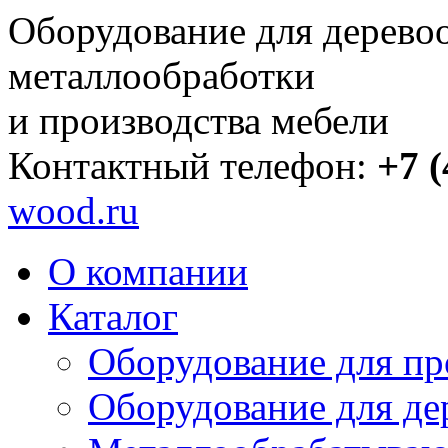
Оборудование для дерево
металлообработки
и производства мебели
Контактный телефон:
+7 (
wood.ru
О компании
Каталог
Оборудование для пр
Оборудование для де