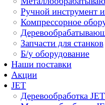
Металлообрабатываю
Ручной инструмент и
Компрессорное обо
Деревообрабатывающ
Запчасти для станков
Б/у оборудование
Наши поставки
Акции
JET
Деревообработка JET