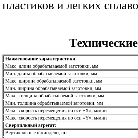
пластиков и легких сплав
Технические
Наименование характеристики
Макс. длина обрабатываемой заготовки, мм
Мин. длина обрабатываемой заготовки, мм
Макс. ширина обрабатываемой заготовки, мм
Мин. ширина обрабатываемой заготовки, мм
Макс. толщина обрабатываемой заготовки, мм
Мин. толщина обрабатываемой заготовки, мм
Макс. скорость перемещения по оси «X», м/мин
Макс. скорость перемещения по оси «Y», м/мин
Сверлильный агрегат:
Вертикальные шпиндели, шт