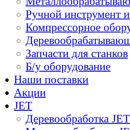
Металлообрабатываю
Ручной инструмент и
Компрессорное обо
Деревообрабатывающ
Запчасти для станков
Б/у оборудование
Наши поставки
Акции
JET
Деревообработка JET