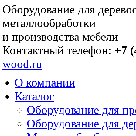
Оборудование для дерево
металлообработки
и производства мебели
Контактный телефон:
+7 (
wood.ru
О компании
Каталог
Оборудование для пр
Оборудование для де