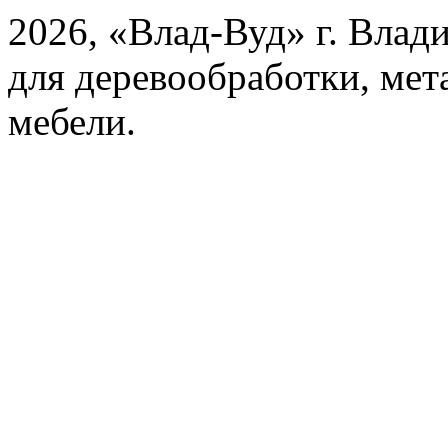
2026, «Влад-Вуд» г. Влад
для деревообработки, мет
мебели.