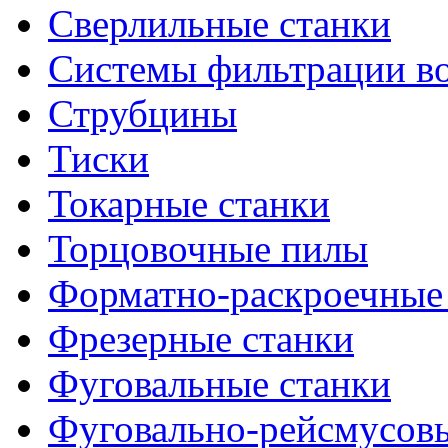
Сверлильные станки
Системы фильтрации в
Струбцины
Тиски
Токарные станки
Торцовочные пилы
Форматно-раскроечные
Фрезерные станки
Фуговальные станки
Фуговально-рейсмусовы