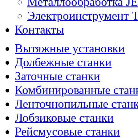
Металлообработка J
Электроинструмент T
Контакты
Вытяжные установки
Долбежные станки
Заточные станки
Комбинированные стан
Ленточнопильные стан
Лобзиковые станки
Рейсмусовые станки