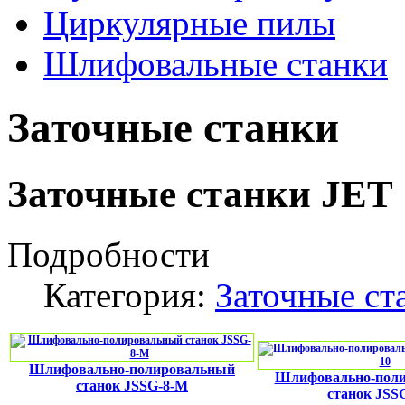
Циркулярные пилы
Шлифовальные станки
Заточные станки
Заточные станки JET
Подробности
Категория:
Заточные ст
Шлифовально-полировальный
Шлифовально-пол
станок JSSG-8-M
станок JSS